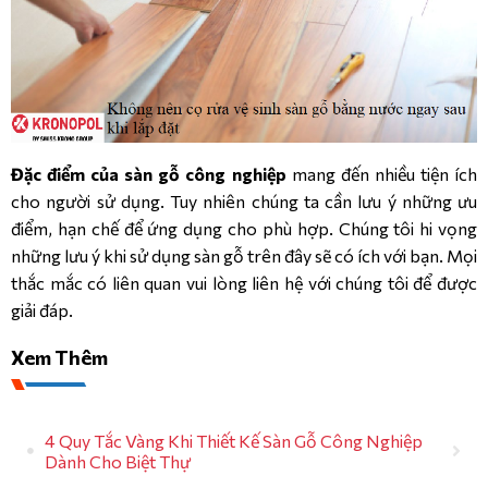
Đặc điểm của sàn gỗ công nghiệp
mang đến nhiều tiện ích
cho người sử dụng. Tuy nhiên chúng ta cần lưu ý những ưu
điểm, hạn chế để ứng dụng cho phù hợp. Chúng tôi hi vọng
những lưu ý khi sử dụng sàn gỗ trên đây sẽ có ích với bạn. Mọi
thắc mắc có liên quan vui lòng liên hệ với chúng tôi để được
giải đáp.
Xem Thêm
4 Quy Tắc Vàng Khi Thiết Kế Sàn Gỗ Công Nghiệp
Dành Cho Biệt Thự