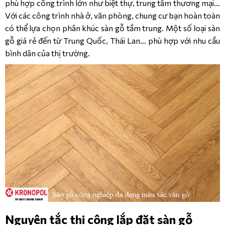
phù hợp công trình lớn như biệt thự, trung tâm thương mại…
Với các công trình nhà ở, văn phòng, chung cư bạn hoàn toàn
có thể lựa chọn phân khúc sàn gỗ tầm trung. Một số loại sàn
gỗ giá rẻ đến từ Trung Quốc, Thái Lan… phù hợp với nhu cầu
bình dân của thị trường.
Nguyên tắc thi công lắp đặt sàn gỗ