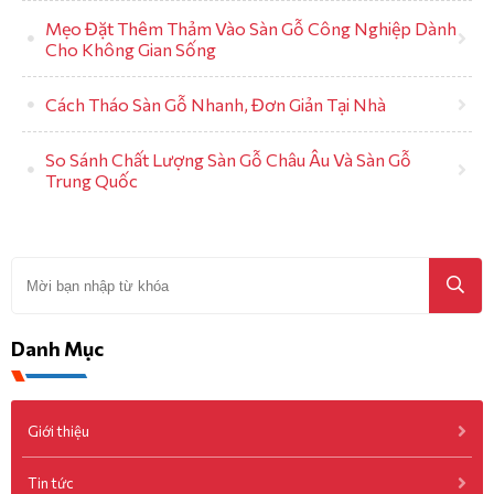
Mẹo Đặt Thêm Thảm Vào Sàn Gỗ Công Nghiệp Dành
Cho Không Gian Sống
Cách Tháo Sàn Gỗ Nhanh, Đơn Giản Tại Nhà
So Sánh Chất Lượng Sàn Gỗ Châu Âu Và Sàn Gỗ
Trung Quốc
Danh Mục
Giới thiệu
Tin tức