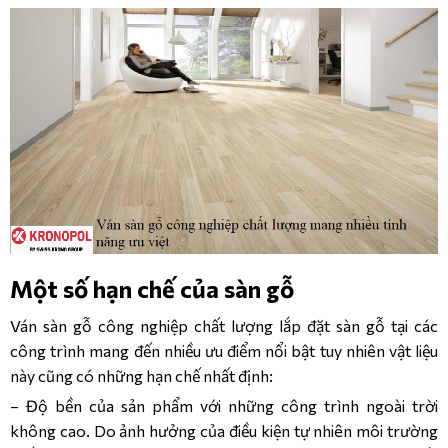
Một số hạn chế của sàn gỗ
Ván sàn gỗ công nghiệp chất lượng lắp đặt sàn gỗ tại các
công trình mang đến nhiều ưu điểm nổi bật tuy nhiên vật liệu
này cũng có những hạn chế nhất định:
– Độ bền của sản phẩm với những công trình ngoài trời
không cao. Do ảnh hưởng của điều kiện tự nhiên môi trường