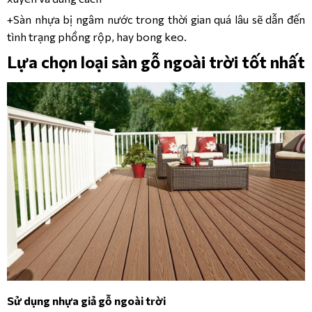
+Sàn nhựa bị ngâm nước trong thời gian quá lâu sẽ dẫn đến
tình trạng phồng rộp, hay bong keo.
Lựa chọn loại sàn gỗ ngoài trời tốt nhất
Sử dụng nhựa giả gỗ ngoài trời