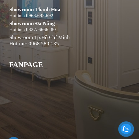
Showroom Thanh Hóa
Hotline: 0963.692.692
Showroom Đà Nẵng
Hotline: 0827. 6666. 80
Showroom Tp.Hồ Chí Minh
Hotline: 0968.589.135
FANPAGE