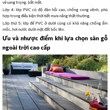
vẻ sang trọng, bắt mắt.
Lớp 4: lớp PVC có độ đàn hồi cao, chống cong vênh, phù
hợp trong điều kiện thời tiết mưa nắng thất thường.
Lớp thứ 5: lớp đế PVC ở dưới cùng có khả năng chống ẩm
mốc, hơi nước dưới mặt đất bốc lên.
Ưu và nhược điểm khi lựa chọn sàn gỗ
ngoài trời cao cấp