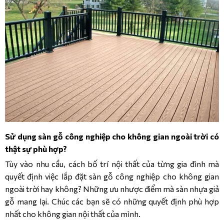
Sử dụng sàn gỗ công nghiệp cho không gian ngoài trời có
thật sự phù hợp?
Tùy vào nhu cầu, cách bố trí nội thất của từng gia đình mà
quyết định việc lắp đặt sàn gỗ công nghiệp cho không gian
ngoài trời hay không? Những ưu nhược điểm mà sàn nhựa giả
gỗ mang lại. Chúc các bạn sẽ có những quyết định phù hợp
nhất cho không gian nội thất của mình.