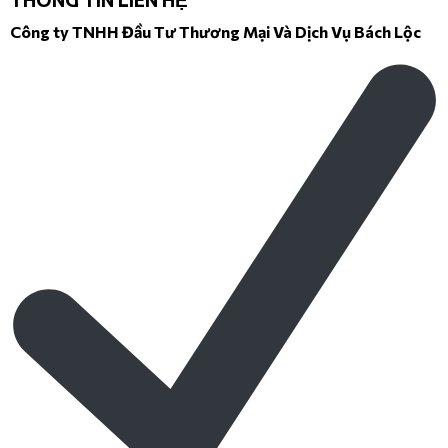
Công ty TNHH Đầu Tư Thương Mại Và Dịch Vụ Bách Lộc