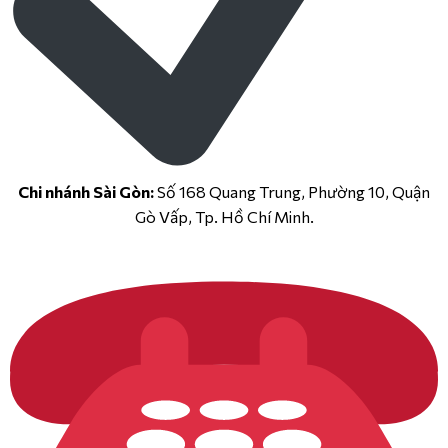
Chi nhánh Sài Gòn:
Số 168 Quang Trung, Phường 10, Quận
Gò Vấp, Tp. Hồ Chí Minh.