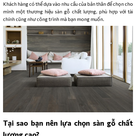
Khách hàng có thể dựa vào nhu cầu của bản thân để chọn cho
mình một thương hiệu sàn gỗ chất lượng, phù hợp với tài
chính cũng như công trình mà bạn mong muốn.
Tại sao bạn nên lựa chọn sàn gỗ chất
lượng cao?