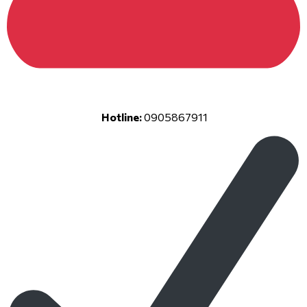
Hotline:
0905867911