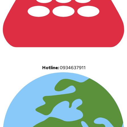
Hotline:
0934637911