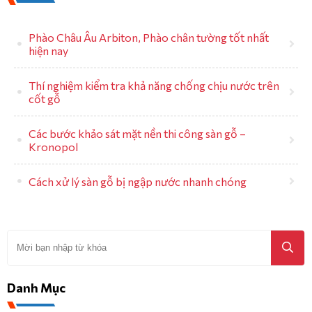
Phào Châu Âu Arbiton, Phào chân tường tốt nhất
hiện nay
Thí nghiệm kiểm tra khả năng chống chịu nước trên
cốt gỗ
Các bước khảo sát mặt nền thi công sàn gỗ –
Kronopol
Cách xử lý sàn gỗ bị ngập nước nhanh chóng
Danh Mục