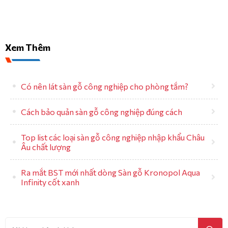
Xem Thêm
Có nên lát sàn gỗ công nghiệp cho phòng tắm?
Cách bảo quản sàn gỗ công nghiệp đúng cách
Top list các loại sàn gỗ công nghiệp nhập khẩu Châu
Âu chất lượng
Ra mắt BST mới nhất dòng Sàn gỗ Kronopol Aqua
Infinity cốt xanh