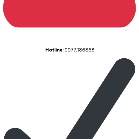
Hotline:
0977.186868