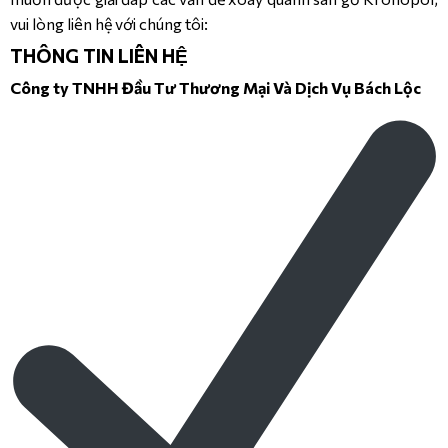
vui lòng liên hệ với chúng tôi:
THÔNG TIN LIÊN HỆ
Công ty TNHH Đầu Tư Thương Mại Và Dịch Vụ Bách Lộc