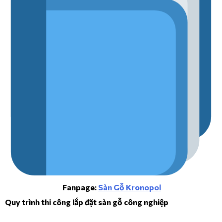
Fanpage:
Sàn Gỗ Kronopol
Quy trình thi công lắp đặt sàn gỗ công nghiệp