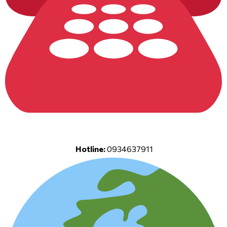
Hotline:
0934637911