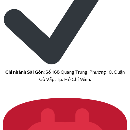
Chi nhánh Sài Gòn:
Số 168 Quang Trung, Phường 10, Quận
Gò Vấp, Tp. Hồ Chí Minh.