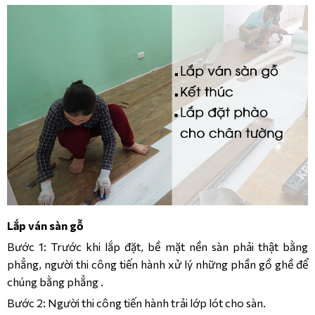
Lắp ván sàn gỗ
Bước 1: Trước khi lắp đặt, bề mặt nền sàn phải thật bằng
phẳng, người thi công tiến hành xử lý những phần gồ ghề để
chúng bằng phẳng .
Bước 2: Người thi công tiến hành trải lớp lót cho sàn.