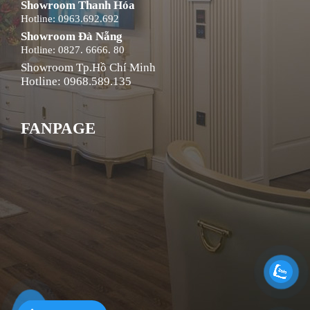
Showroom Thanh Hóa
Hotline: 0963.692.692
Showroom Đà Nẵng
Hotline: 0827. 6666. 80
Showroom Tp.Hồ Chí Minh
Hotline: 0968.589.135
FANPAGE