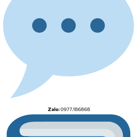
Zalo:
0977.186868