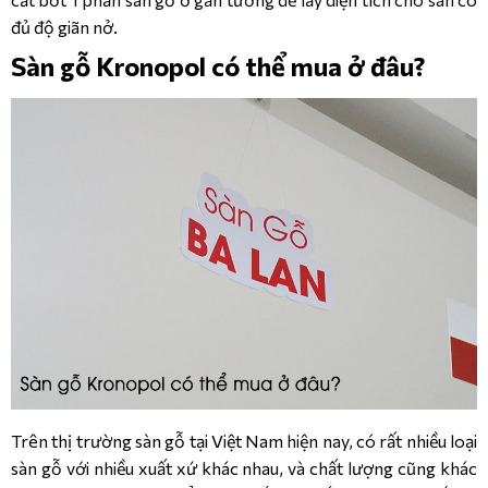
đủ độ giãn nở.
Sàn gỗ Kronopol có thể mua ở đâu?
Trên thị trường sàn gỗ tại Việt Nam hiện nay, có rất nhiều loại
sàn gỗ với nhiều xuất xứ khác nhau, và chất lượng cũng khác