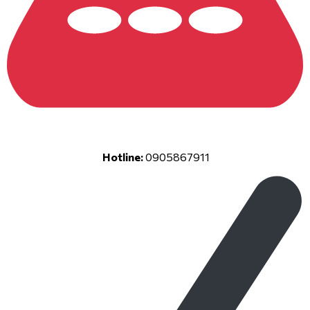
Hotline:
0905867911