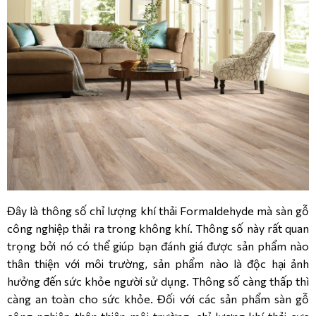
Đây là thông số chỉ lượng khí thải Formaldehyde mà sàn gỗ
công nghiệp thải ra trong không khí. Thông số này rất quan
trọng bởi nó có thể giúp bạn đánh giá được sản phẩm nào
thân thiện với môi trường, sản phẩm nào là độc hại ảnh
hưởng đến sức khỏe người sử dụng. Thông số càng thấp thì
càng an toàn cho sức khỏe. Đối với các sản phẩm sàn gỗ