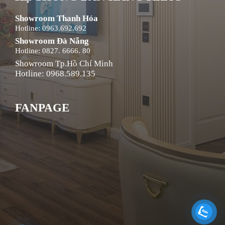
Showroom Thanh Hóa
Hotline: 0963.692.692
Showroom Đà Nẵng
Hotline: 0827. 6666. 80
Showroom Tp.Hồ Chí Minh
Hotline: 0968.589.135
FANPAGE