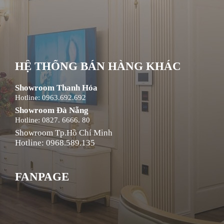
HỆ THỐNG BÁN HÀNG KHÁC
Showroom Thanh Hóa
Hotline: 0963.692.692
Showroom Đà Nẵng
Hotline: 0827. 6666. 80
Showroom Tp.Hồ Chí Minh
Hotline: 0968.589.135
FANPAGE